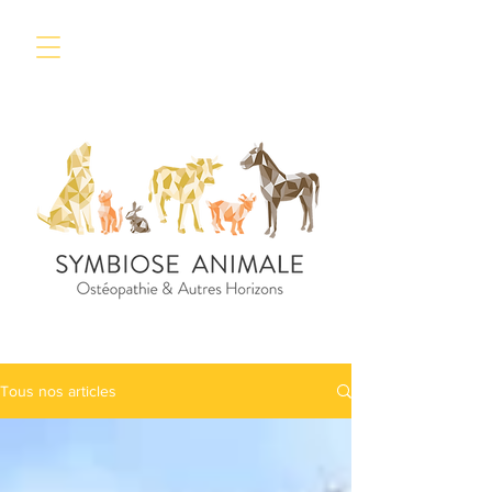
Tous nos articles