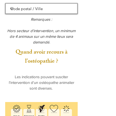
Remarques :
Hors secteur d'intervention, un minimum
de 4 animaux sur un même lieux sera
demandé.
Quand avoir recours à
l'ostéopathie ?
Les indications pouvant susciter
l'intervention d'un ostéopathe animalier
sont diverses.