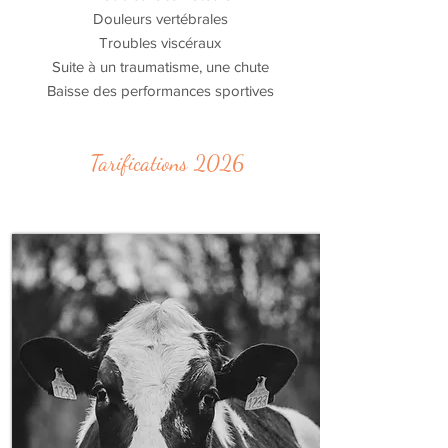
Douleurs vertébrales
Troubles viscéraux
Suite à un traumatisme, une chute
Baisse des performances sportives
Tarifications 2026