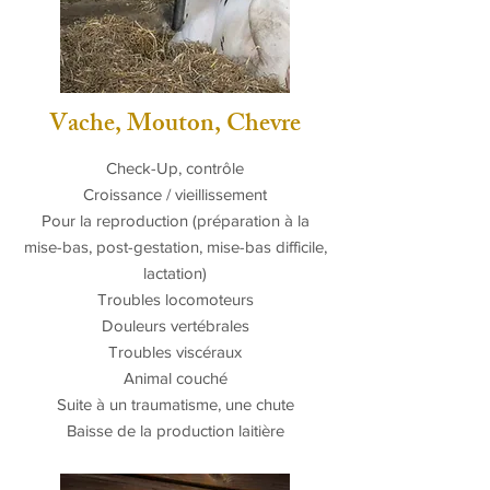
Vache, Mouton, Chevre
Check-Up, contrôle
Croissance /
vieillissement
Pour la reproduction (préparation à la
mise-bas, post-gestation, mise-bas difficile,
lactation)
Troubles locomoteurs
Douleurs vertébrales
Troubles viscéraux
Animal couché
Suite à un traumatisme, une chute
Baisse de la production laitière