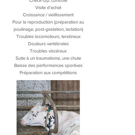
Check-Up, contrôle
Visite d'achat
Croissance /
vieillissement
Pour la reproduction (préparation au
poulinage, post-gestation, lactation)
Troubles locomoteurs, tendineux
Douleurs vertébrales
Troubles viscéraux
Suite à un traumatisme, une chute
Baisse des performances sportives
Préparation aux compétitions