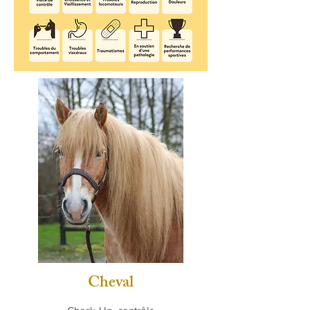
Cheval