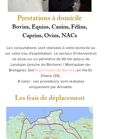
Prestations à domicile
Bovins, Equins, Canins, Félins,
Caprins, Ovins, NACs
Les consultations sont réalisées à votre domicile ou
sur votre lieu d'exploitation. Le secteur d'intervention
se situe sur un périmètre de 60 km autour de
Landujan (proche de Bécherel / Montauban-de-
Bretagne). Soit
Nord-Ouest de Rennes
, en Ille-Et-
Vilaine (35).
A noter : ces prestations sont réalisées
uniquement
par Annaëlle.
Les frais de déplacement