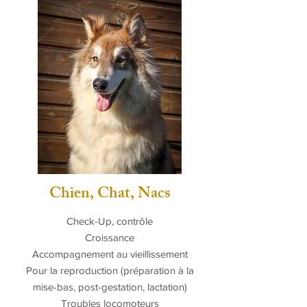
Chien, Chat, Nacs
Check-Up, contrôle
Croissance
Accompagnement au vieillissement
Pour la reproduction (préparation à la
mise-bas, post-gestation, lactation)
Troubles locomoteurs