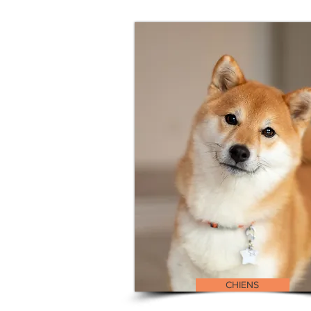
CHIENS