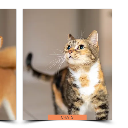
CHATS