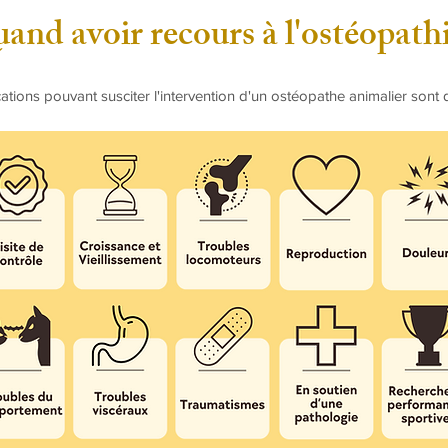
and avoir recours à l'ostéopathi
cations pouvant susciter l'intervention d'un ostéopathe animalier sont 