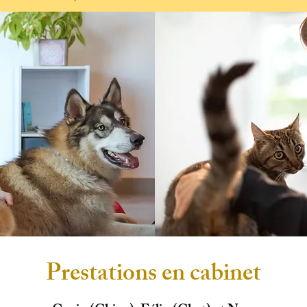
Prestations en cabinet