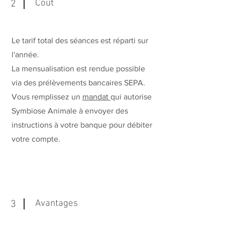
Coût
2
Le tarif total des séances est réparti sur
l'année.
La mensualisation est rendue possible
via des prélèvements bancaires SEPA.
Vous remplissez un
mandat
qui autorise
Symbiose Animale à envoyer des
instructions à votre banque pour débiter
votre compte.
Avantages
3