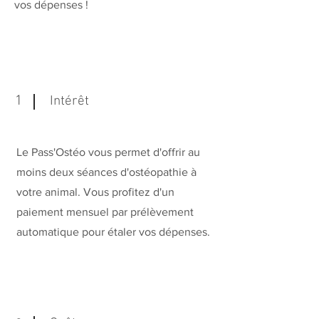
vos dépenses !
1
Intérêt
Le Pass'Ostéo vous permet d'offrir au
moins deux séances d'ostéopathie à
votre animal. Vous profitez d'un
paiement mensuel par prélèvement
automatique pour étaler vos dépenses.