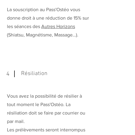
La souscription au Pass'Ostéo vous
donne droit à une réduction de 15% sur
les séances des
Autres Horizons
(Shiatsu, Magnétisme, Massage…).
Résiliation
4
Vous avez la possibilité de résilier à
tout moment le Pass'Ostéo. La
résiliation doit se faire par courrier ou
par mail.
Les prélèvements seront interrompus