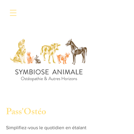
Pass'Ostéo
Simplifiez-vous le quotidien en étalant