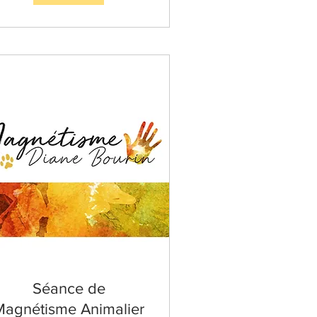
Séance de
Magnétisme Animalier